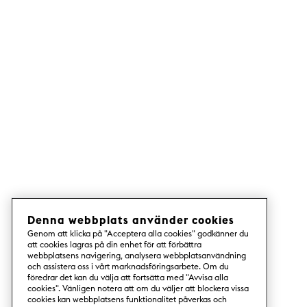
Denna webbplats använder cookies
Genom att klicka på "Acceptera alla cookies" godkänner du
att cookies lagras på din enhet för att förbättra
webbplatsens navigering, analysera webbplatsanvändning
och assistera oss i vårt marknadsföringsarbete. Om du
föredrar det kan du välja att fortsätta med "Avvisa alla
cookies". Vänligen notera att om du väljer att blockera vissa
cookies kan webbplatsens funktionalitet påverkas och