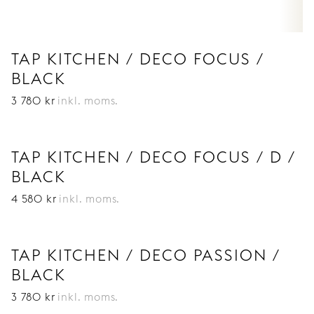
TAP KITCHEN / DECO FOCUS /
BLACK
3 780
kr
inkl. moms.
TAP KITCHEN / DECO FOCUS / D /
BLACK
4 580
kr
inkl. moms.
TAP KITCHEN / DECO PASSION /
BLACK
3 780
kr
inkl. moms.