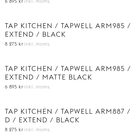
6 895
kr
inkl. moms.
TAP KITCHEN / TAPWELL ARM985 /
EXTEND / BLACK
8 275
kr
inkl. moms.
TAP KITCHEN / TAPWELL ARM985 /
EXTEND / MATTE BLACK
6 895
kr
inkl. moms.
TAP KITCHEN / TAPWELL ARM887 /
D / EXTEND / BLACK
8 275
kr
inkl. moms.