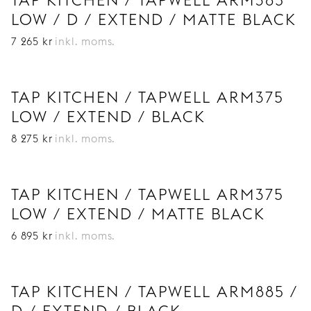
TAP KITCHEN / TAPWELL ARM385
LOW / D / EXTEND / MATTE BLACK
7 265
kr
inkl. moms.
TAP KITCHEN / TAPWELL ARM375
LOW / EXTEND / BLACK
8 275
kr
inkl. moms.
TAP KITCHEN / TAPWELL ARM375
LOW / EXTEND / MATTE BLACK
6 895
kr
inkl. moms.
TAP KITCHEN / TAPWELL ARM885 /