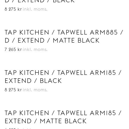
D / EXTEND / BLACK
8 275
kr
inkl. moms.
TAP KITCHEN / TAPWELL ARM885 /
D / EXTEND / MATTE BLACK
7 265
kr
inkl. moms.
TAP KITCHEN / TAPWELL ARM185 /
EXTEND / BLACK
8 275
kr
inkl. moms.
TAP KITCHEN / TAPWELL ARM185 /
EXTEND / MATTE BLACK