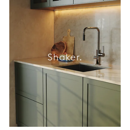
Shaker.