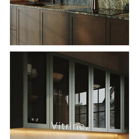
Vitrine.