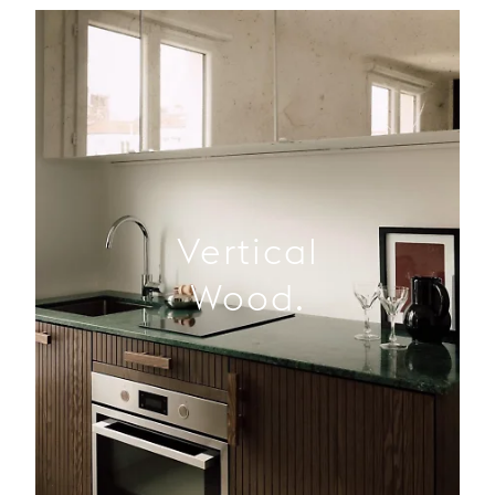
Vertical
Wood.