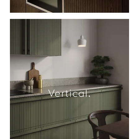
Vertical.