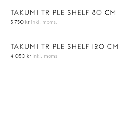
TAKUMI TRIPLE SHELF 80 CM
3 750 kr
inkl. moms.
TAKUMI TRIPLE SHELF 120 CM
4 050 kr
inkl. moms.