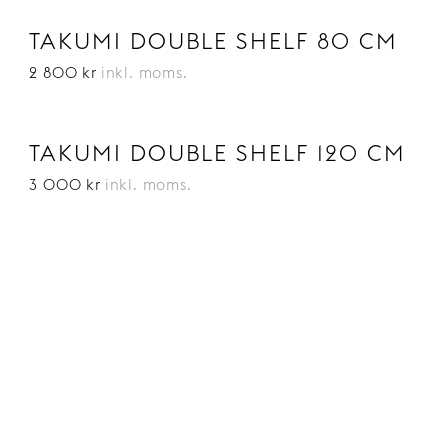
TAKUMI DOUBLE SHELF 80 CM
2 800 kr
inkl. moms.
TAKUMI DOUBLE SHELF 120 CM
3 000 kr
inkl. moms.