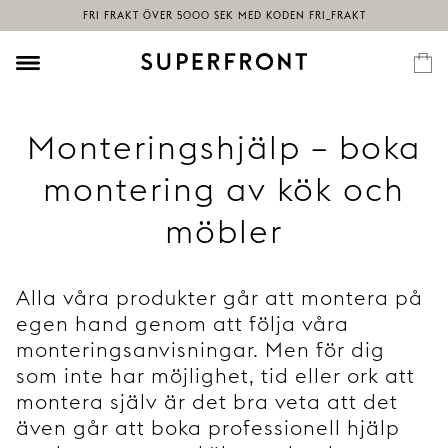
Monteringshjälp – boka
montering av kök och
möbler
Alla våra produkter går att montera på
egen hand genom att följa våra
monteringsanvisningar. Men för dig
som inte har möjlighet, tid eller ork att
montera själv är det bra veta att det
även går att boka professionell hjälp