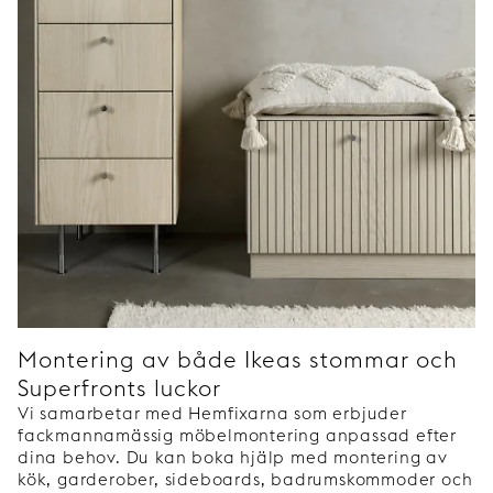
Montering av både Ikeas stommar och
Superfronts luckor
Vi samarbetar med Hemfixarna som erbjuder
fackmannamässig möbelmontering anpassad efter
dina behov. Du kan boka hjälp med montering av
kök, garderober, sideboards, badrumskommoder och