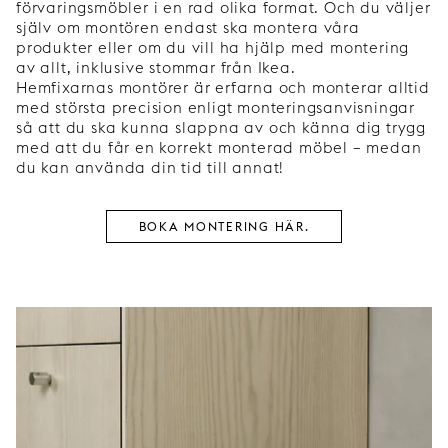
förvaringsmöbler i en rad olika format. Och du väljer
själv om montören endast ska montera våra
produkter eller om du vill ha hjälp med montering
av allt, inklusive stommar från Ikea.
Hemfixarnas montörer är erfarna och monterar alltid
med största precision enligt monteringsanvisningar
så att du ska kunna slappna av och känna dig trygg
med att du får en korrekt monterad möbel – medan
du kan använda din tid till annat!
BOKA MONTERING HÄR.