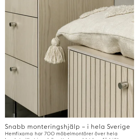
Snabb monteringshjälp – i hela Sverige
Hemfixarna har 700 möbelmontörer över hela