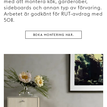
med att montera kök, garderober,
sideboards och annan typ av förvaring.
Arbetet är godkänt för RUT-avdrag med
50%.
BOKA MONTERING HÄR.