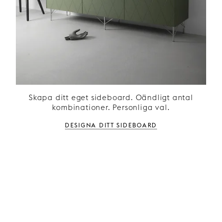
Skapa ditt eget sideboard. Oändligt antal
kombinationer. Personliga val.
Designa ditt sideboard