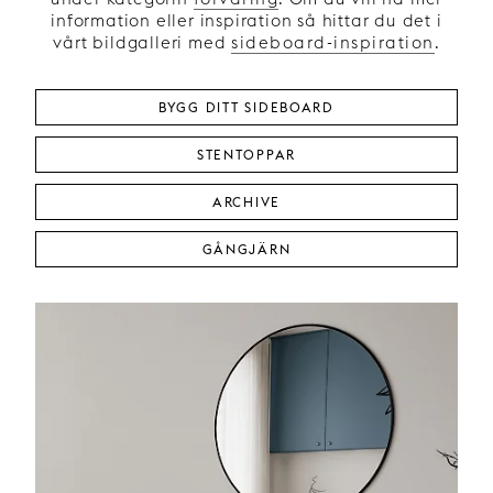
information eller inspiration så hittar du det i
vårt bildgalleri med
sideboard-inspiration
.
BYGG DITT SIDEBOARD
STENTOPPAR
ARCHIVE
GÅNGJÄRN