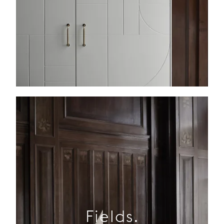
Fields.