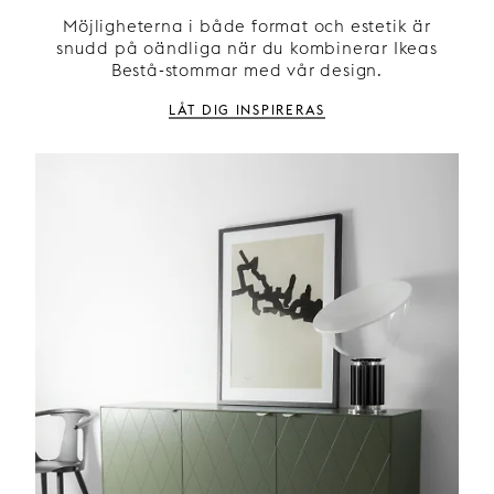
Möjligheterna i både format och estetik är
snudd på oändliga när du kombinerar Ikeas
Bestå-stommar med vår design.
Låt dig inspireras