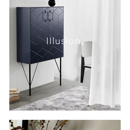
Illusion.