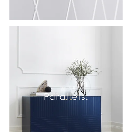
Parallels.