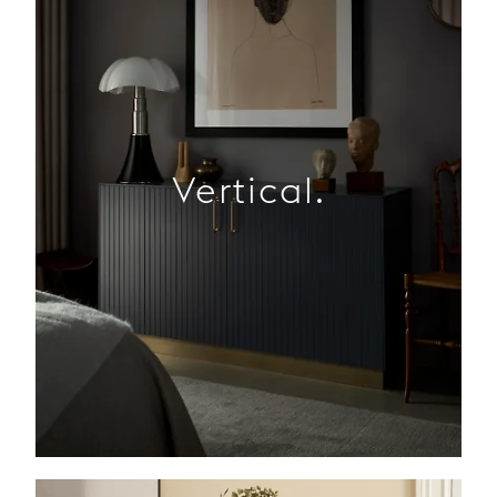
Vertical.