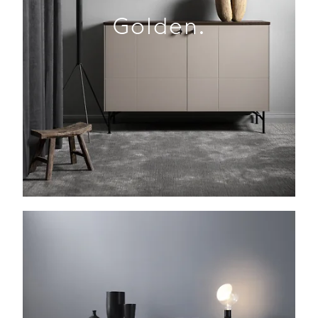
Golden.