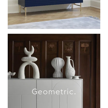
Geometric.