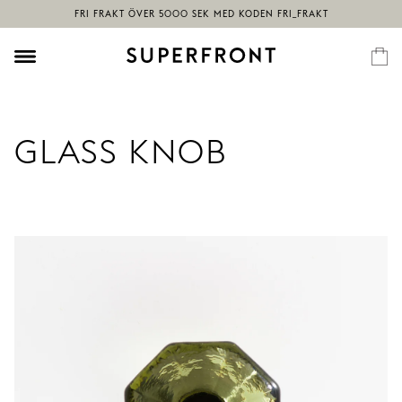
GLASS KNOB