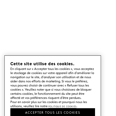
Cette site utilise des cookies.
En cliquant sur « Accepter tous les cookies », vous acceptez
le stockage de cookies sur votre appareil afin d’améliorer la
navigation sur le site, d’analyser son utilisation et de nous
aider dans nos efforts de marketing. Si vous le préférez,
vous pouvez choisir de continuer avec « Refuser tous les
cookies ». Veuillez noter que si vous choisissez de bloquer
certains cookies, le fonctionnement du site peut être
affecté et vos préférences risquent d’être perdues.
Pour en savoir plus sur les cookies et pourquoi nous les
utilisons, veuillez lire notre
Politique de cookies
.
ACCEPTER TOUS LES COOKIES