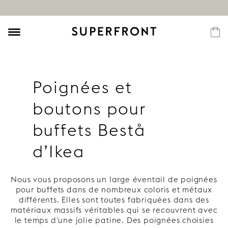
Poignées et
boutons pour
buffets Bestå
d’Ikea
Nous vous proposons un large éventail de poignées
pour buffets dans de nombreux coloris et métaux
différents. Elles sont toutes fabriquées dans des
matériaux massifs véritables qui se recouvrent avec
le temps d'une jolie patine. Des poignées choisies