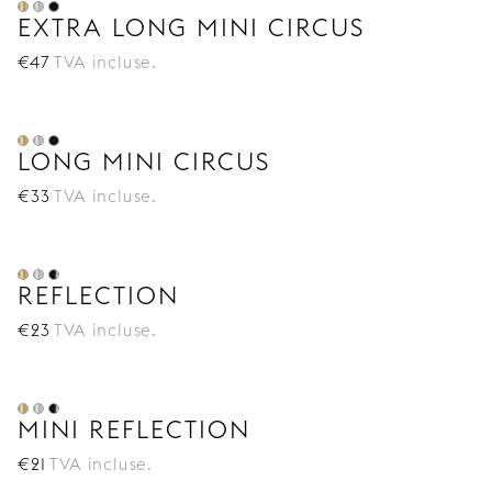
EXTRA LONG MINI CIRCUS
€
47
TVA incluse.
LONG MINI CIRCUS
€
33
TVA incluse.
REFLECTION
€
23
TVA incluse.
MINI REFLECTION
€
21
TVA incluse.