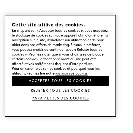
Cette site utilise des cookies.
En cliquant sur « Accepter tous les cookies », vous acceptez
le stockage de cookies sur votre appareil afin d’améliorer la
navigation sur le site, d’analyser son utilisation et de nous
aider dans nos efforts de marketing. Si vous le préférez,
vous pouvez choisir de continuer avec « Refuser tous les
cookies ». Veuillez noter que si vous choisissez de bloquer
certains cookies, le fonctionnement du site peut être
affecté et vos préférences risquent d’être perdues.
Pour en savoir plus sur les cookies et pourquoi nous les
utilisons, veuillez lire notre
Politique de cookies
.
ACCEPTER TOUS LES COOKIES
REJETER TOUS LES COOKIES
Paramètres des cookies