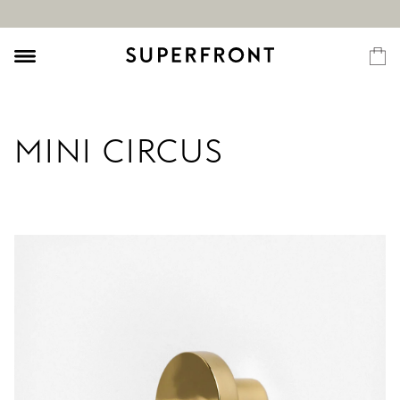
MINI CIRCUS