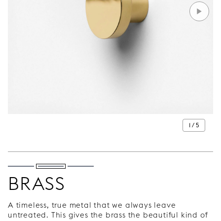
1 / 5
BRASS
A timeless, true metal that we always leave
untreated. This gives the brass the beautiful kind of