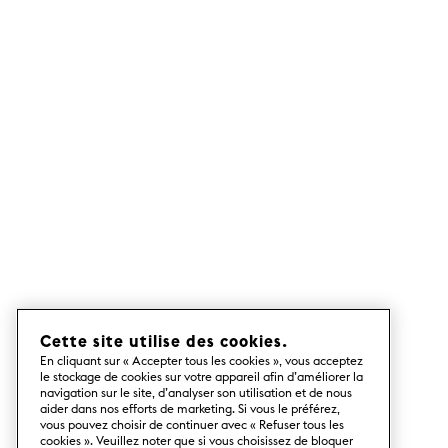
Cette site utilise des cookies.
En cliquant sur « Accepter tous les cookies », vous acceptez
le stockage de cookies sur votre appareil afin d’améliorer la
navigation sur le site, d’analyser son utilisation et de nous
aider dans nos efforts de marketing. Si vous le préférez,
vous pouvez choisir de continuer avec « Refuser tous les
cookies ». Veuillez noter que si vous choisissez de bloquer