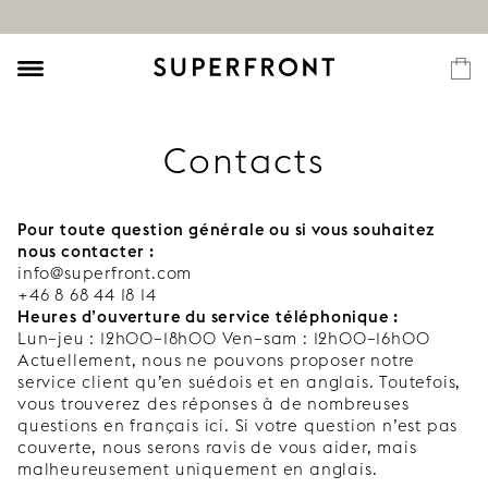
Contacts
Pour toute question générale ou si vous souhaitez
nous contacter :
info@superfront.com
+46 8 68 44 18 14
Heures d’ouverture du service téléphonique :
Lun–jeu : 12h00–18h00 Ven–sam : 12h00–16h00
Actuellement, nous ne pouvons proposer notre
service client qu’en suédois et en anglais. Toutefois,
vous trouverez des réponses à de nombreuses
questions en français ici. Si votre question n’est pas
couverte, nous serons ravis de vous aider, mais
malheureusement uniquement en anglais.