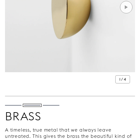
1 / 4
BRASS
A timeless, true metal that we always leave
untreated. This gives the brass the beautiful kind of