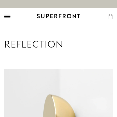
REFLECTION