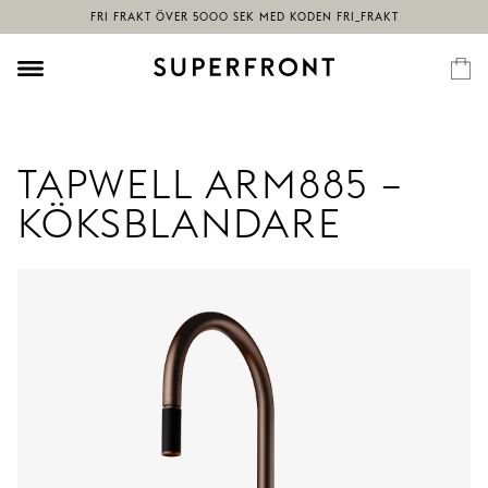
TAPWELL ARM885 –
KÖKSBLANDARE