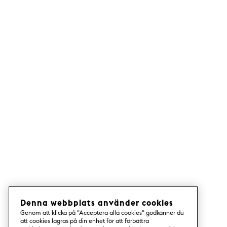
Denna webbplats använder cookies
Genom att klicka på "Acceptera alla cookies" godkänner du
att cookies lagras på din enhet för att förbättra