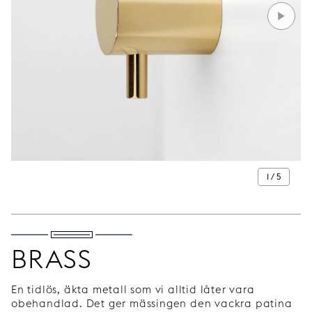
1 / 5
BRASS
En tidlös, äkta metall som vi alltid låter vara
obehandlad. Det ger mässingen den vackra patina