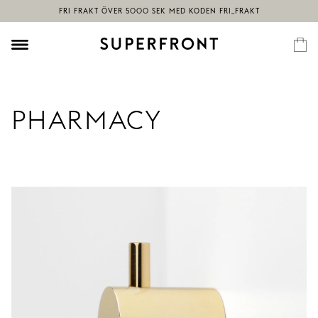
PHARMACY