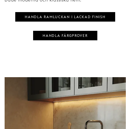
HANDLA RAMLUCKAN I LACKAD FINISH
HANDLA FÄRGPROVER