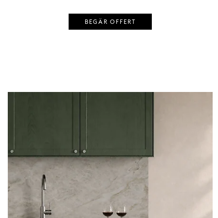
BEGÄR OFFERT