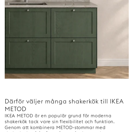
Därför väljer många shakerkök till IKEA
METOD
IKEA METOD är en populär grund för moderna
shakerkök tack vare sin flexibilitet och funktion.
Genom att kombinera METOD-stommar med