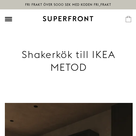
Shakerkök till IKEA
METOD