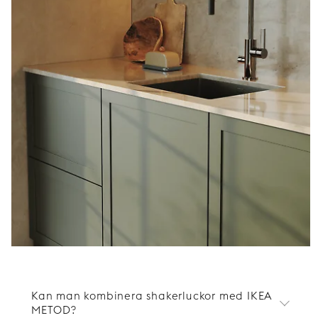
Kan man kombinera shakerluckor med IKEA
METOD?