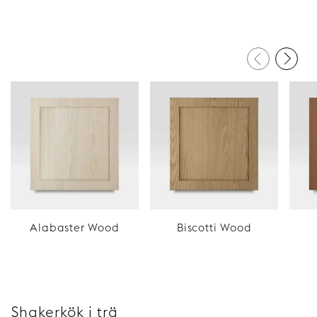
Alabaster Wood
Biscotti Wood
Shakerkök i trä