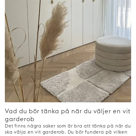
Vad du bör tänka på när du väljer en vit
garderob
Det finns några saker som är bra att tänka på när du
ska välja en vit garderob. Du bör fundera på vilken