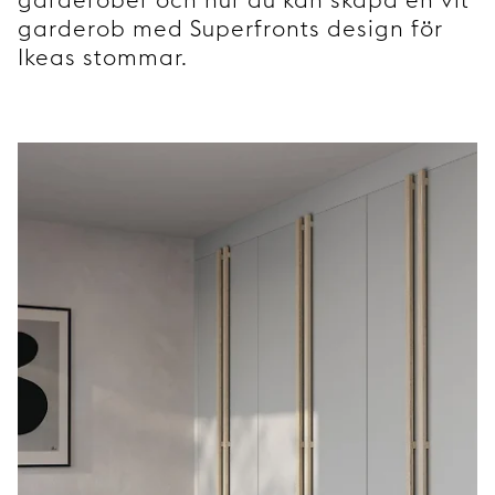
garderob med Superfronts design för
Ikeas stommar.