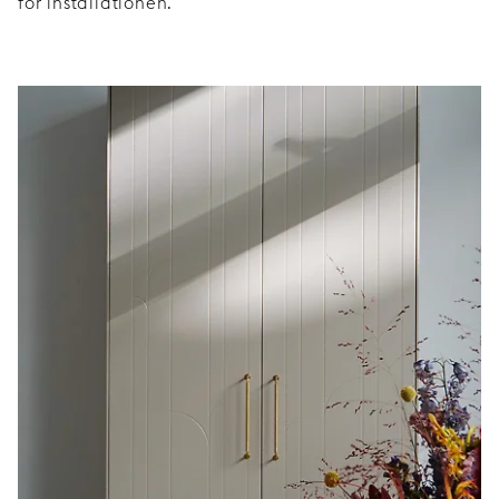
för installationen.