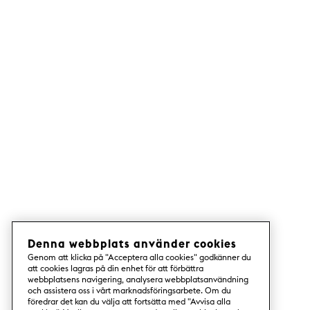
Denna webbplats använder cookies
Genom att klicka på "Acceptera alla cookies" godkänner du
att cookies lagras på din enhet för att förbättra
webbplatsens navigering, analysera webbplatsanvändning
och assistera oss i vårt marknadsföringsarbete. Om du
föredrar det kan du välja att fortsätta med "Avvisa alla