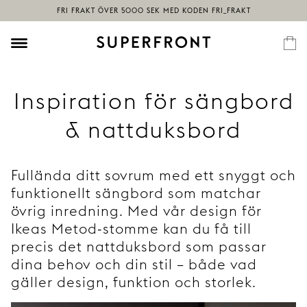
Inspiration för sängbord
& nattduksbord
Fullända ditt sovrum med ett snyggt och
funktionellt sängbord som matchar
övrig inredning. Med vår design för
Ikeas Metod-stomme kan du få till
precis det nattduksbord som passar
dina behov och din stil – både vad
gäller design, funktion och storlek.