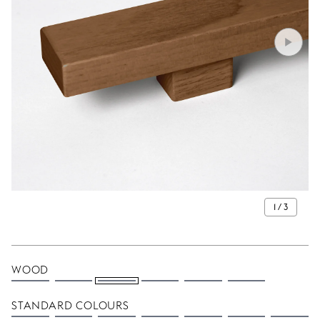
1 / 3
WOOD
STANDARD COLOURS