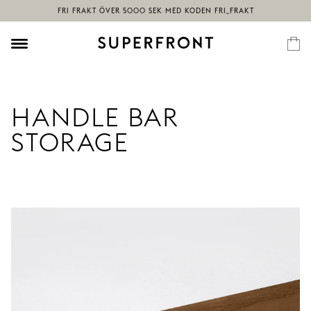
HANDLE BAR
STORAGE