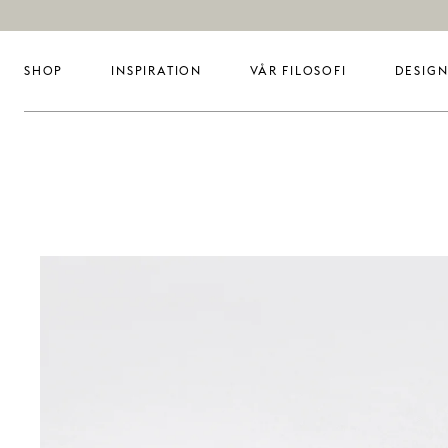
SHOP
INSPIRATION
VÅR FILOSOFI
DESIGN