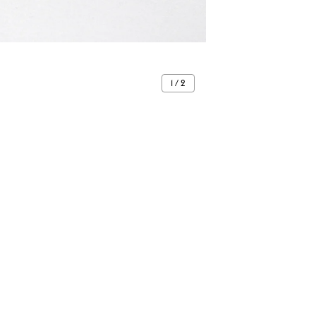
1 / 2