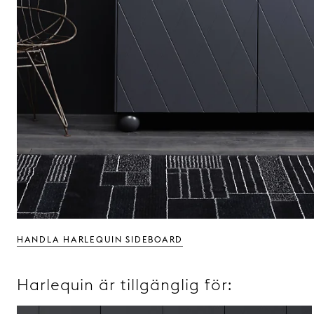
HANDLA HARLEQUIN SIDEBOARD
Harlequin är tillgänglig för: