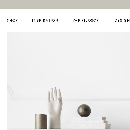
SHOP
INSPIRATION
VÅR FILOSOFI
DESIGN