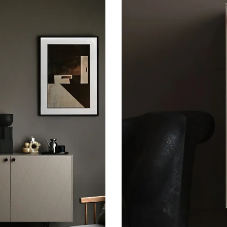
Sideboard