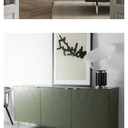
Garderob