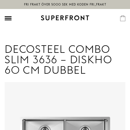
DECOSTEEL COMBO
SLIM 3636 – DISKHO
60 CM DUBBEL