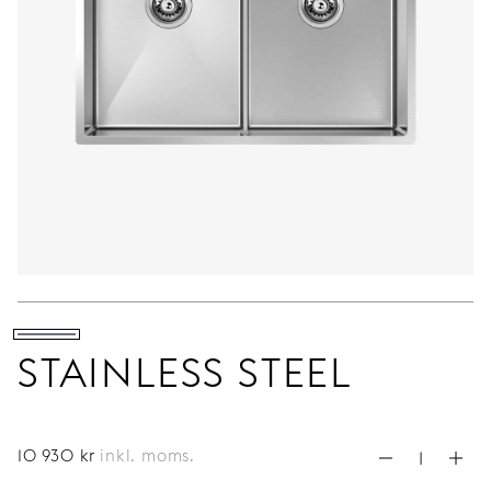
STAINLESS STEEL
10 930
kr
inkl. moms.