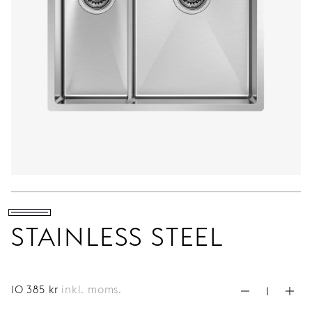
STAINLESS STEEL
10 385
kr
inkl. moms.