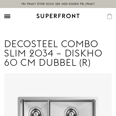
DECOSTEEL COMBO
SLIM 2034 – DISKHO
60 CM DUBBEL (R)