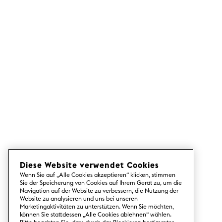
Diese Website verwendet Cookies
Wenn Sie auf „Alle Cookies akzeptieren“ klicken, stimmen
Sie der Speicherung von Cookies auf Ihrem Gerät zu, um die
Navigation auf der Website zu verbessern, die Nutzung der
Website zu analysieren und uns bei unseren
Marketingaktivitäten zu unterstützen. Wenn Sie möchten,
können Sie stattdessen „Alle Cookies ablehnen“ wählen.