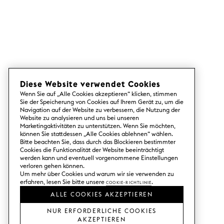
Diese Website verwendet Cookies
Wenn Sie auf „Alle Cookies akzeptieren“ klicken, stimmen
Sie der Speicherung von Cookies auf Ihrem Gerät zu, um die
Navigation auf der Website zu verbessern, die Nutzung der
Website zu analysieren und uns bei unseren
Marketingaktivitäten zu unterstützen. Wenn Sie möchten,
können Sie stattdessen „Alle Cookies ablehnen“ wählen.
Bitte beachten Sie, dass durch das Blockieren bestimmter
Cookies die Funktionalität der Website beeinträchtigt
werden kann und eventuell vorgenommene Einstellungen
verloren gehen können.
Um mehr über Cookies und warum wir sie verwenden zu
erfahren, lesen Sie bitte unsere
Cookie-Richtlinie
.
ALLE COOKIES AKZEPTIEREN
NUR ERFORDERLICHE COOKIES
AKZEPTIEREN