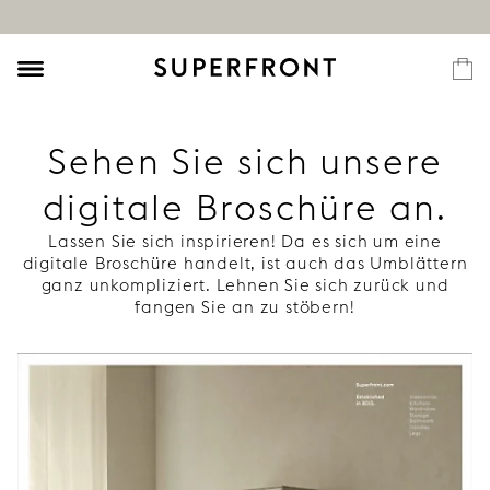
Sehen Sie sich unsere
digitale Broschüre an.
Lassen Sie sich inspirieren! Da es sich um eine
digitale Broschüre handelt, ist auch das Umblättern
ganz unkompliziert. Lehnen Sie sich zurück und
fangen Sie an zu stöbern!