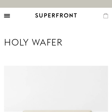
HOLY WAFER