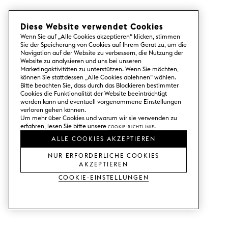
Diese Website verwendet Cookies
Wenn Sie auf „Alle Cookies akzeptieren“ klicken, stimmen
Sie der Speicherung von Cookies auf Ihrem Gerät zu, um die
Navigation auf der Website zu verbessern, die Nutzung der
Website zu analysieren und uns bei unseren
Marketingaktivitäten zu unterstützen. Wenn Sie möchten,
können Sie stattdessen „Alle Cookies ablehnen“ wählen.
Bitte beachten Sie, dass durch das Blockieren bestimmter
Cookies die Funktionalität der Website beeinträchtigt
werden kann und eventuell vorgenommene Einstellungen
verloren gehen können.
Um mehr über Cookies und warum wir sie verwenden zu
erfahren, lesen Sie bitte unsere
Cookie-Richtlinie
.
ALLE COOKIES AKZEPTIEREN
NUR ERFORDERLICHE COOKIES
AKZEPTIEREN
Cookie-Einstellungen