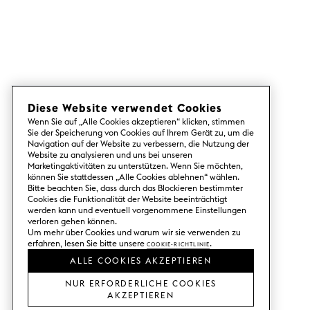
Diese Website verwendet Cookies
Wenn Sie auf „Alle Cookies akzeptieren“ klicken, stimmen
Sie der Speicherung von Cookies auf Ihrem Gerät zu, um die
Navigation auf der Website zu verbessern, die Nutzung der
Website zu analysieren und uns bei unseren
Marketingaktivitäten zu unterstützen. Wenn Sie möchten,
können Sie stattdessen „Alle Cookies ablehnen“ wählen.
Bitte beachten Sie, dass durch das Blockieren bestimmter
Cookies die Funktionalität der Website beeinträchtigt
werden kann und eventuell vorgenommene Einstellungen
verloren gehen können.
Um mehr über Cookies und warum wir sie verwenden zu
erfahren, lesen Sie bitte unsere
Cookie-Richtlinie
.
ALLE COOKIES AKZEPTIEREN
NUR ERFORDERLICHE COOKIES
AKZEPTIEREN