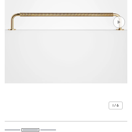
1 / 6