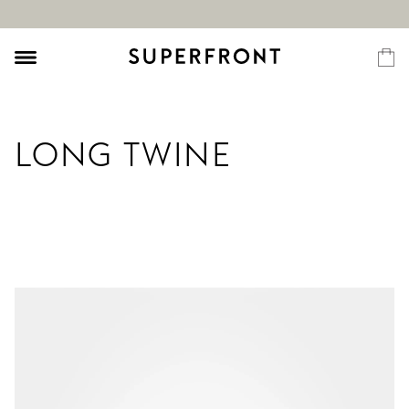
LONG TWINE