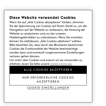
Diese Website verwendet Cookies
Wenn Sie auf „Alle Cookies akzeptieren“ klicken, stimmen
Sie der Speicherung von Cookies auf Ihrem Gerät zu, um die
Navigation auf der Website zu verbessern, die Nutzung der
Website zu analysieren und uns bei unseren
Marketingaktivitäten zu unterstützen. Wenn Sie möchten,
können Sie stattdessen „Alle Cookies ablehnen“ wählen.
Bitte beachten Sie, dass durch das Blockieren bestimmter
Cookies die Funktionalität der Website beeinträchtigt
werden kann und eventuell vorgenommene Einstellungen
verloren gehen können.
Um mehr über Cookies und warum wir sie verwenden zu
erfahren, lesen Sie bitte unsere
Cookie-Richtlinie
.
ALLE COOKIES AKZEPTIEREN
NUR ERFORDERLICHE COOKIES
AKZEPTIEREN
Cookie-Einstellungen