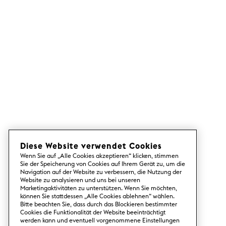
Diese Website verwendet Cookies
Wenn Sie auf „Alle Cookies akzeptieren“ klicken, stimmen
Sie der Speicherung von Cookies auf Ihrem Gerät zu, um die
Navigation auf der Website zu verbessern, die Nutzung der
Website zu analysieren und uns bei unseren
Marketingaktivitäten zu unterstützen. Wenn Sie möchten,
können Sie stattdessen „Alle Cookies ablehnen“ wählen.
Bitte beachten Sie, dass durch das Blockieren bestimmter
Cookies die Funktionalität der Website beeinträchtigt
werden kann und eventuell vorgenommene Einstellungen