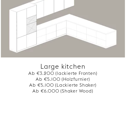
Large kitchen
Ab €3.200 (lackierte Fronten)
Ab €5.100 (Holzfurnier)
Ab €5.100 (Lackierte Shaker)
Ab €6.000 (Shaker Wood)