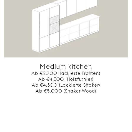
Medium kitchen
Ab €2.700 (lackierte Fronten)
Ab €4.300 (Holzfurnier)
Ab €4.300 (Lackierte Shaker)
Ab €5.000 (Shaker Wood)