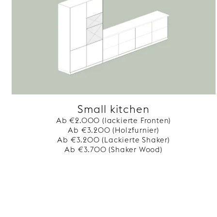
Small kitchen
Ab €2.000 (lackierte Fronten)
Ab €3.200 (Holzfurnier)
Ab €3.200 (Lackierte Shaker)
Ab €3.700 (Shaker Wood)