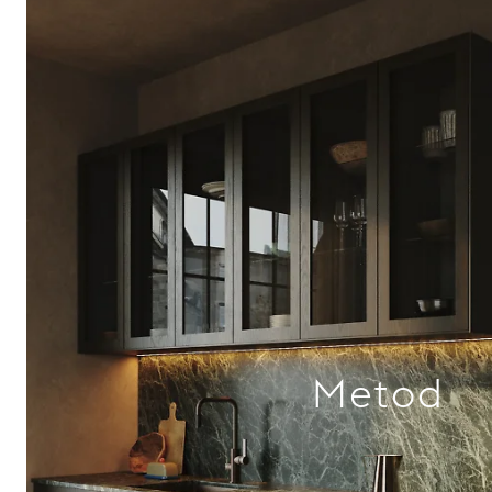
Metod