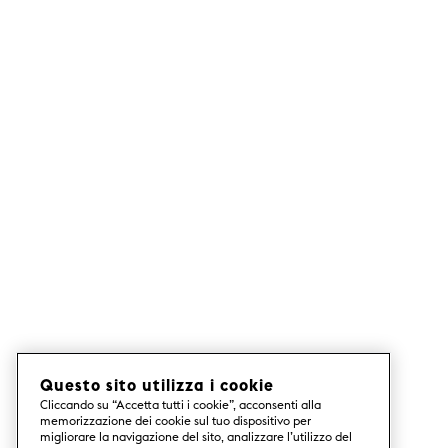
Questo sito utilizza i cookie
Cliccando su “Accetta tutti i cookie”, acconsenti alla
memorizzazione dei cookie sul tuo dispositivo per
migliorare la navigazione del sito, analizzare l’utilizzo del