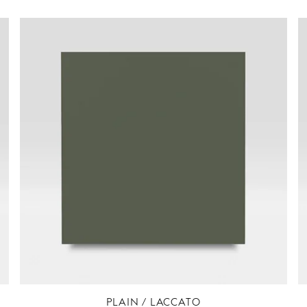
PLAIN / LACCATO