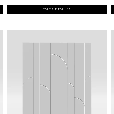
COLORI E FORMATI