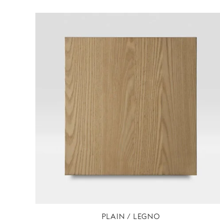
PLAIN / LEGNO