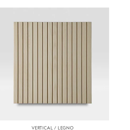
VERTICAL / LEGNO