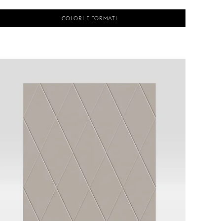
COLORI E FORMATI