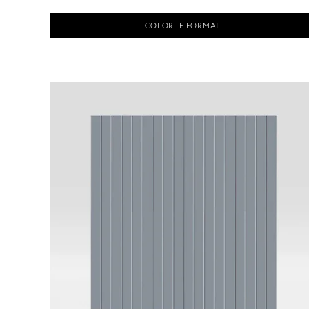
COLORI E FORMATI