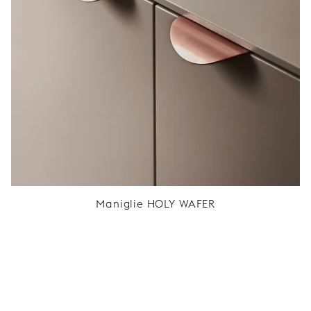
Maniglie HOLY WAFER