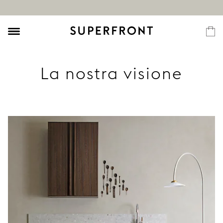
La nostra visione