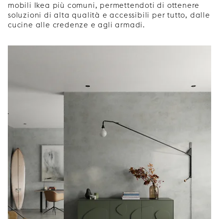
mobili Ikea più comuni, permettendoti di ottenere
soluzioni di alta qualità e accessibili per tutto, dalle
cucine alle credenze e agli armadi.