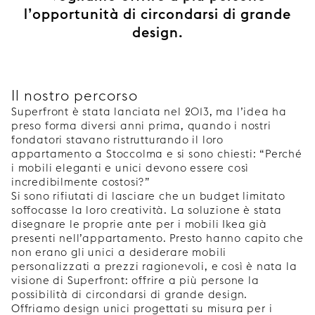
l’opportunità di circondarsi di grande
design.
Il nostro percorso
Superfront è stata lanciata nel 2013, ma l’idea ha
preso forma diversi anni prima, quando i nostri
fondatori stavano ristrutturando il loro
appartamento a Stoccolma e si sono chiesti: “Perché
i mobili eleganti e unici devono essere così
incredibilmente costosi?”
Si sono rifiutati di lasciare che un budget limitato
soffocasse la loro creatività. La soluzione è stata
disegnare le proprie ante per i mobili Ikea già
presenti nell’appartamento. Presto hanno capito che
non erano gli unici a desiderare mobili
personalizzati a prezzi ragionevoli, e così è nata la
visione di Superfront: offrire a più persone la
possibilità di circondarsi di grande design.
Offriamo design unici progettati su misura per i