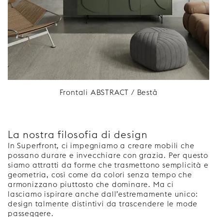
Frontali ABSTRACT / Bestå
La nostra filosofia di design
In Superfront, ci impegniamo a creare mobili che
possano durare e invecchiare con grazia. Per questo
siamo attratti da forme che trasmettono semplicità e
geometria, così come da colori senza tempo che
armonizzano piuttosto che dominare. Ma ci
lasciamo ispirare anche dall’estremamente unico:
design talmente distintivi da trascendere le mode
passeggere.