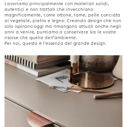
Lavoriamo principalmente con materiali solidi,
autentici e non trattati che invecchiano
magnificamente, come ottone, rame, pelle conciata
al vegetale, pietra e legno. Creando design che non
solo ispirano oggi ma rimangono attuali anche negli
anni a venire, puntiamo a conservare sia le vostre
risorse che quelle dell’ambiente.
Per noi, questa è l’essenza del grande design.