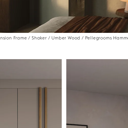
ension Frame / Shaker / Umber Wood / Pellegrooms Hamme