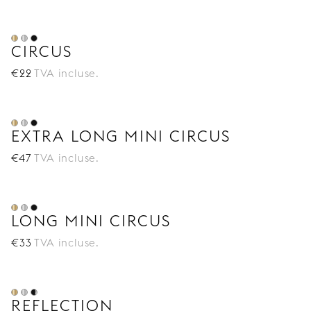
CIRCUS
€
22
TVA incluse.
EXTRA LONG MINI CIRCUS
€
47
TVA incluse.
LONG MINI CIRCUS
€
33
TVA incluse.
REFLECTION