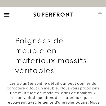
Poignées de
meuble en
matériaux massifs
véritables
Les poignées sont le détail qui peut donner du
caractère à tout un meuble. Nous vous proposons
une multitude de modèles, dans de nombreux
coloris, ainsi que dans des matériaux qui se
recouvrent avec le temps d'une jolie patine. Nous