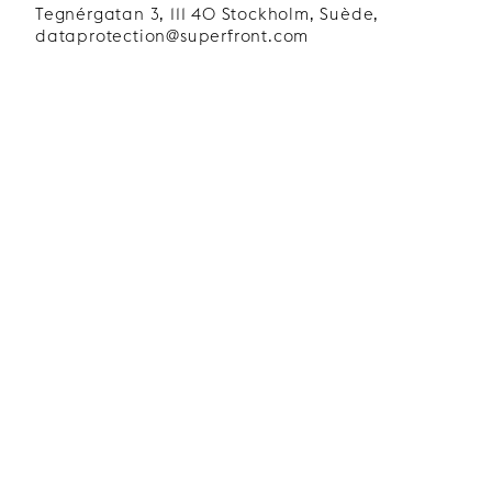
Tegnérgatan 3, 111 40 Stockholm, Suède,
dataprotection@superfront.com