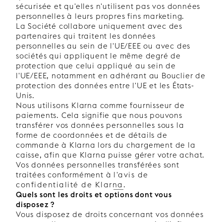
sécurisée et qu'elles n'utilisent pas vos données
personnelles à leurs propres fins marketing.
La Société collabore uniquement avec des
partenaires qui traitent les données
personnelles au sein de l'UE/EEE ou avec des
sociétés qui appliquent le même degré de
protection que celui appliqué au sein de
l'UE/EEE, notamment en adhérant au Bouclier de
protection des données entre l'UE et les États-
Unis.
Nous utilisons Klarna comme fournisseur de
paiements. Cela signifie que nous pouvons
transférer vos données personnelles sous la
forme de coordonnées et de détails de
commande à Klarna lors du chargement de la
caisse, afin que Klarna puisse gérer votre achat.
Vos données personnelles transférées sont
traitées conformément à
l'avis de
confidentialité de Klarna
.
Quels sont les droits et options dont vous
disposez ?
Vous disposez de droits concernant vos données