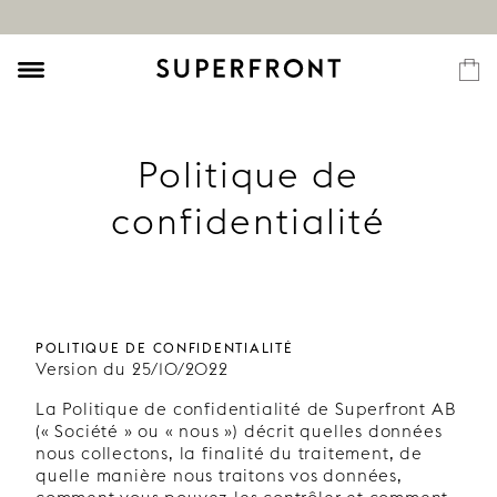
Politique de
confidentialité
POLITIQUE DE CONFIDENTIALITÉ
Version du 25/10/2022
La Politique de confidentialité de Superfront AB
(« Société » ou « nous ») décrit quelles données
nous collectons, la finalité du traitement, de
quelle manière nous traitons vos données,