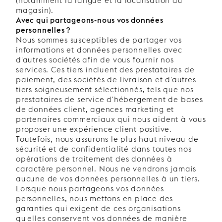
(notamment la langue et la localisation du
magasin).
Avec qui partageons-nous vos données
personnelles ?
Nous sommes susceptibles de partager vos
informations et données personnelles avec
d'autres sociétés afin de vous fournir nos
services. Ces tiers incluent des prestataires de
paiement, des sociétés de livraison et d'autres
tiers soigneusement sélectionnés, tels que nos
prestataires de service d'hébergement de bases
de données client, agences marketing et
partenaires commerciaux qui nous aident à vous
proposer une expérience client positive.
Toutefois, nous assurons le plus haut niveau de
sécurité et de confidentialité dans toutes nos
opérations de traitement des données à
caractère personnel. Nous ne vendrons jamais
aucune de vos données personnelles à un tiers.
Lorsque nous partageons vos données
personnelles, nous mettons en place des
garanties qui exigent de ces organisations
qu'elles conservent vos données de manière