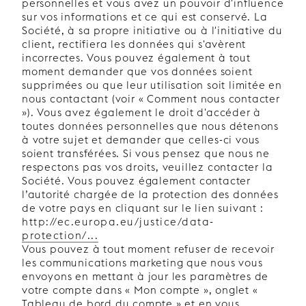
personnelles et vous avez un pouvoir d'influence
sur vos informations et ce qui est conservé. La
Société, à sa propre initiative ou à l'initiative du
client, rectifiera les données qui s'avèrent
incorrectes. Vous pouvez également à tout
moment demander que vos données soient
supprimées ou que leur utilisation soit limitée en
nous contactant (voir « Comment nous contacter
»). Vous avez également le droit d'accéder à
toutes données personnelles que nous détenons
à votre sujet et demander que celles-ci vous
soient transférées. Si vous pensez que nous ne
respectons pas vos droits, veuillez contacter la
Société. Vous pouvez également contacter
l’autorité chargée de la protection des données
de votre pays en cliquant sur le lien suivant :
http://ec.europa.eu/justice/data-
protection/...
Vous pouvez à tout moment refuser de recevoir
les communications marketing que nous vous
envoyons en mettant à jour les paramètres de
votre compte dans « Mon compte », onglet «
Tableau de bord du compte » et en vous