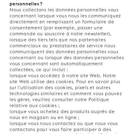
personnelles ?
Nous collectons les données personnelles vous
concernant lorsque vous nous les communiquez
directement en remplissant un formulaire de
consentement (par exemple, passer une
commande ou souscrire à notre newsletter),
lorsque des tiers tels que nos partenaires
commerciaux ou prestataires de service nous
communiquent des données personnelles vous
concernant ou lorsque des données personnelles
vous concernant sont automatiquement
collectées, ce qui inclut :
lorsque vous accédez à notre site Web. Notre
site Web utilise des cookies. Pour en savoir plus
sur l'utilisation des cookies, pixels et autres
technologies similaires et comment vous pouvez
les gérer, veuillez consulter notre Politique
relative aux cookies ;
lorsque vous achetez des produits auprès de
nous en magasin ou en ligne ;
lorsque vous nous contactez ou que nous vous
contactons pour vous faire participer à des