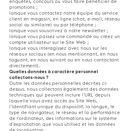
enquêtes, concours ou vous faire bénéficier de
promotions ;
lorsque vous contactez notre équipe du service
client en magasin, en ligne (chat, e-mail, réseau
social ou similaire) ou par téléphone ;
lorsque vous souscrivez à notre newsletter ;
lorsque vous passez une commande ou créez un
compte utilisateur sur le Site Web ;
lorsque vous interagissez avec nous sur les
réseaux sociaux (en nous mentionnant, en nous
taguant, en nous suivant ou en nous contactant
directement).
Quelles données à caractère personnel
collectons-nous ?
Outre les données personnelles décrites ci-
dessus, nous collectons également des données
techniques qui peuvent inclure l'URL depuis
laquelle vous avez accès au Site Web,
l'identifiant unique du dispositif, la langue, le
type de navigateur, le réseau et la performance
de l'ordinateur, des informations sur le système
d'exploitation que vous utilisez et les données
de localisation.