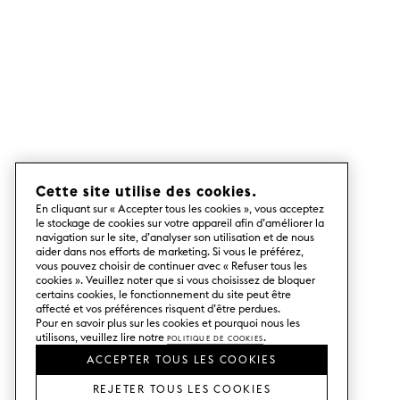
Cette site utilise des cookies.
En cliquant sur « Accepter tous les cookies », vous acceptez
le stockage de cookies sur votre appareil afin d’améliorer la
navigation sur le site, d’analyser son utilisation et de nous
aider dans nos efforts de marketing. Si vous le préférez,
vous pouvez choisir de continuer avec « Refuser tous les
cookies ». Veuillez noter que si vous choisissez de bloquer
certains cookies, le fonctionnement du site peut être
affecté et vos préférences risquent d’être perdues.
Pour en savoir plus sur les cookies et pourquoi nous les
utilisons, veuillez lire notre
Politique de cookies
.
ACCEPTER TOUS LES COOKIES
REJETER TOUS LES COOKIES