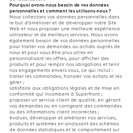
Pourquoi avons-nous besoin de vos données
personnelles et comment les utilisons-nous ?
Nous collectons vos données personnelles dans
le but d'améliorer et de développer notre Site
Web et vous proposer une meilleure expérience
utilisateur et de meilleurs services. Nous avons
également besoin de vos données personnelles
pour traiter vos demandes ou achats auprès de
nous et pour vous être plus utiles en
personnalisant les offres, pour afficher des
produits et pour remplir nos obligations et tenir
nos engagements envers vous, ce qui inclut :
traiter les commandes, honorer vos achats et les
gérer ;
satisfaire aux obligations légales et de mise en
conformité qui incombent à Superfront ;
proposer un service client de qualité, en gérant
vos demandes ou en corrigeant des commandes
ou des informations client incorrectes ;
évaluer, développer et améliorer nos services,
produits et systèmes en analysant des schémas
de données statistiques et le comportement sur