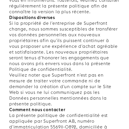
vous en informerons. Toutefois, veuillez consulter
régulièrement la présente politique afin de
connaître la version la plus récente.
Dispositions diverses
Si la propriété de l'entreprise de Superfront
change, nous sommes susceptibles de transférer
vos données personnelles aux nouveaux
propriétaires afin qu'ils puissent continuer à
vous proposer une expérience d'achat agréable
et satisfaisante. Les nouveaux propriétaires
seront tenus d'honorer les engagements que
nous avons pris envers vous dans la présente
Politique de confidentialité.
Veuillez noter que Superfront n'est pas en
mesure de traiter votre commande ni de
demander la création d'un compte sur le Site
Web si vous ne lui communiquez pas les
Données personnelles mentionnées dans la
présente politique.
Comment nous contacter
La présente politique de confidentialité est
appliquée par Superfront AB, numéro
d'immatriculation 556911-0892, domiciliée à