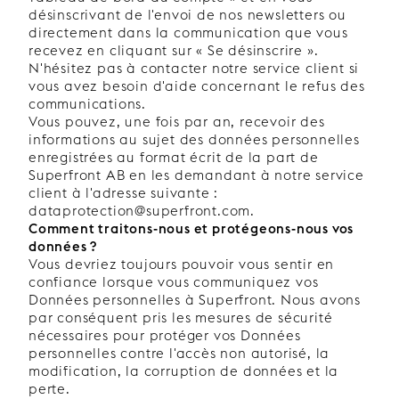
désinscrivant de l'envoi de nos newsletters ou
directement dans la communication que vous
recevez en cliquant sur « Se désinscrire ».
N'hésitez pas à contacter notre service client si
vous avez besoin d'aide concernant le refus des
communications.
Vous pouvez, une fois par an, recevoir des
informations au sujet des données personnelles
enregistrées au format écrit de la part de
Superfront AB en les demandant à notre service
client à l'adresse suivante :
dataprotection@superfront.com.
Comment traitons-nous et protégeons-nous vos
données ?
Vous devriez toujours pouvoir vous sentir en
confiance lorsque vous communiquez vos
Données personnelles à Superfront. Nous avons
par conséquent pris les mesures de sécurité
nécessaires pour protéger vos Données
personnelles contre l'accès non autorisé, la
modification, la corruption de données et la
perte.