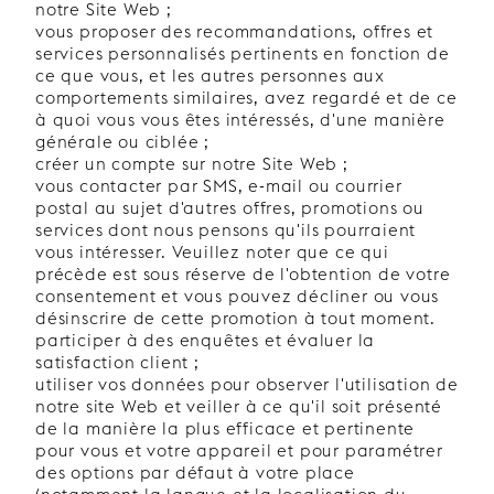
notre Site Web ;
vous proposer des recommandations, offres et
services personnalisés pertinents en fonction de
ce que vous, et les autres personnes aux
comportements similaires, avez regardé et de ce
à quoi vous vous êtes intéressés, d'une manière
générale ou ciblée ;
créer un compte sur notre Site Web ;
vous contacter par SMS, e-mail ou courrier
postal au sujet d'autres offres, promotions ou
services dont nous pensons qu'ils pourraient
vous intéresser. Veuillez noter que ce qui
précède est sous réserve de l'obtention de votre
consentement et vous pouvez décliner ou vous
désinscrire de cette promotion à tout moment.
participer à des enquêtes et évaluer la
satisfaction client ;
utiliser vos données pour observer l'utilisation de
notre site Web et veiller à ce qu'il soit présenté
de la manière la plus efficace et pertinente
pour vous et votre appareil et pour paramétrer
des options par défaut à votre place