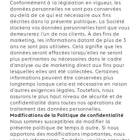
Conformément à la législation en vigueur, les
données personnelles ne sont pas conservées
au-delà de ce qui est nécessaire aux fins
décrites dans la présente politique. La Société
stockera vos données personnelles tant que vous
demeurerez l'un de nos clients. À des fins de
marketing, les informations datant de plus de 3
ans ne sont pas utilisées. Cela signifie que les
données seront effacées lorsqu'elles ne seront
plus pertinentes ou nécessaires dans le cadre
d'analyse ou de marketing direct aux fins pour
lesquelles elles ont été collectées. Certaines
informations peuvent être conservées plus
longtemps lorsque cela est nécessaire en raison
d'autres exigences légales. Toutefois, nous
assurons le plus haut niveau de sécurité et de
confidentialité dans toutes nos opérations de
traitement des données personnelles.
Modifications de la Politique de confidentialité
Nous sommes susceptibles de modifier la
présente politique de temps à autre. Si nous
apportons des modifications importantes, nous