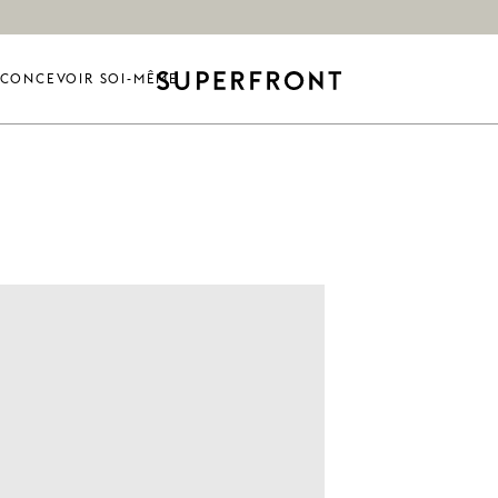
CONCEVOIR SOI-MÊME