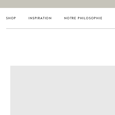
SHOP
INSPIRATION
NOTRE PHILOSOPHIE