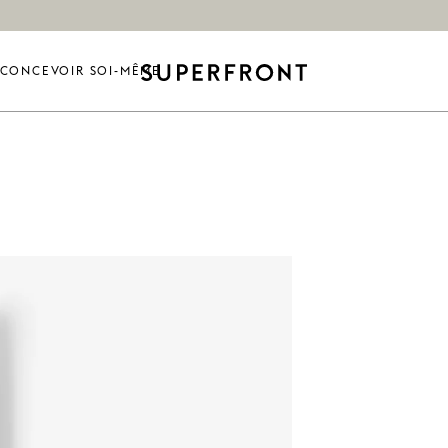
CONCEVOIR SOI-MÊME