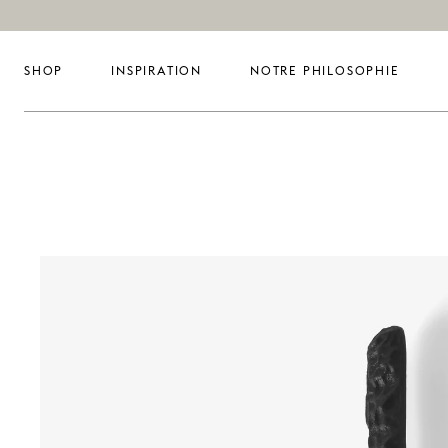
SHOP
INSPIRATION
NOTRE PHILOSOPHIE