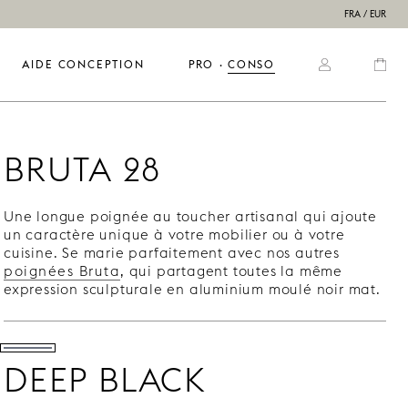
FRA / EUR
AIDE CONCEPTION
PRO
  ·  
CONSO
BRUTA 28
Une longue poignée au toucher artisanal qui ajoute
un caractère unique à votre mobilier ou à votre
cuisine. Se marie parfaitement avec nos autres
poignées Bruta
, qui partagent toutes la même
expression sculpturale en aluminium moulé noir mat.
DEEP BLACK