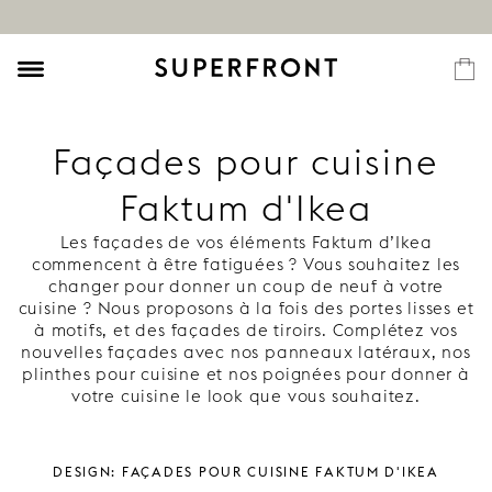
Façades pour cuisine
Faktum d'Ikea
Les façades de vos éléments Faktum d’Ikea
commencent à être fatiguées ? Vous souhaitez les
changer pour donner un coup de neuf à votre
cuisine ? Nous proposons à la fois des portes lisses et
à motifs, et des façades de tiroirs. Complétez vos
nouvelles façades avec nos panneaux latéraux, nos
plinthes pour cuisine et nos poignées pour donner à
votre cuisine le look que vous souhaitez.
Design: Façades pour cuisine Faktum d'Ikea