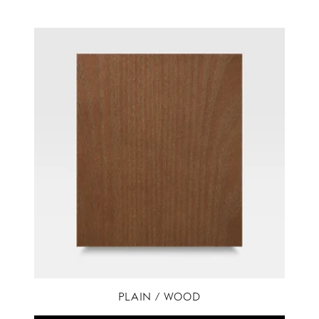
PLAIN / WOOD