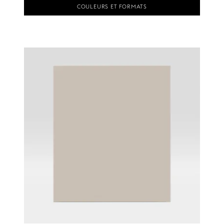
COULEURS ET FORMATS