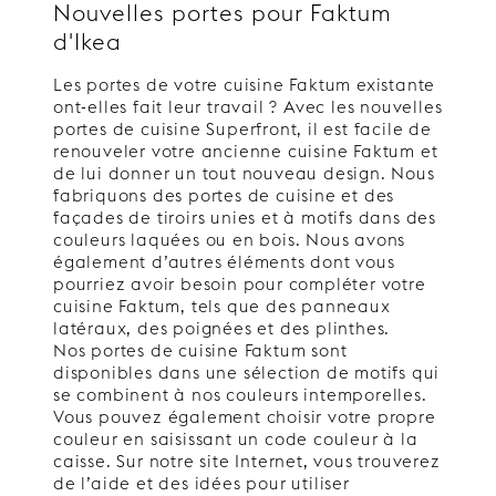
Nouvelles portes pour Faktum
d'Ikea
Les portes de votre cuisine Faktum existante
ont-elles fait leur travail ? Avec les nouvelles
portes de cuisine Superfront, il est facile de
renouveler votre ancienne cuisine Faktum et
de lui donner un tout nouveau design. Nous
fabriquons des portes de cuisine et des
façades de tiroirs unies et à motifs dans des
couleurs laquées ou en bois. Nous avons
également d’autres éléments dont vous
pourriez avoir besoin pour compléter votre
cuisine Faktum, tels que des panneaux
latéraux, des poignées et des plinthes.
Nos portes de cuisine Faktum sont
disponibles dans une sélection de motifs qui
se combinent à nos couleurs intemporelles.
Vous pouvez également choisir votre propre
couleur en saisissant un code couleur à la
caisse. Sur notre site Internet, vous trouverez
de l’aide et des idées pour utiliser