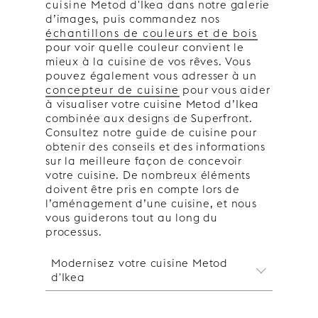
cuisine
Metod d'Ikea dans notre galerie
d’images, puis commandez nos
échantillons de couleurs et de bois
pour voir quelle couleur convient le
mieux à la cuisine de vos rêves. Vous
pouvez également vous adresser à un
concepteur de cuisine
pour vous aider
à visualiser votre cuisine Metod d’Ikea
combinée aux designs de Superfront.
Consultez notre guide de cuisine pour
obtenir des conseils et des informations
sur la meilleure façon de concevoir
votre cuisine. De nombreux éléments
doivent être pris en compte lors de
l’aménagement d’une cuisine, et nous
vous guiderons tout au long du
processus.
Modernisez votre cuisine Metod
d'Ikea
Modernisez votre cuisine