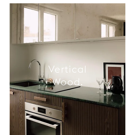
Vertical
Wood.