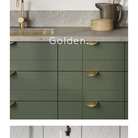
Golden.