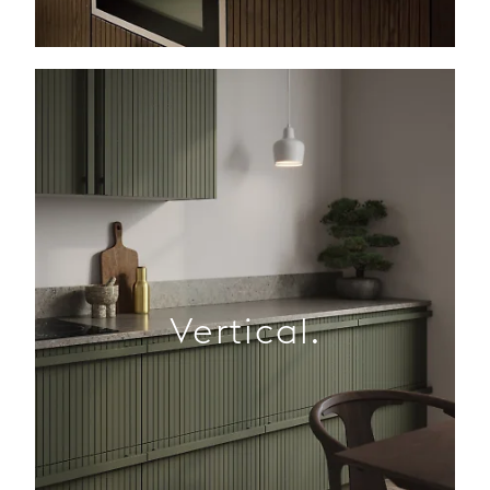
Vertical.