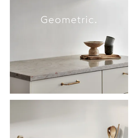
Geometric.