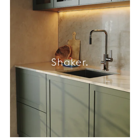
Shaker.