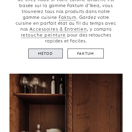
basée sur la gamme Faktum d’Ikea, vous
trouverez tous nos produits dans notre
gamme cuisine
Faktum
. Gardez votre
cuisine en parfait état au fil du temps avec
nos
Accessoires & Entretien
, y compris
retouche peinture
pour des retouches
rapides et faciles.
METOD
FAKTUM