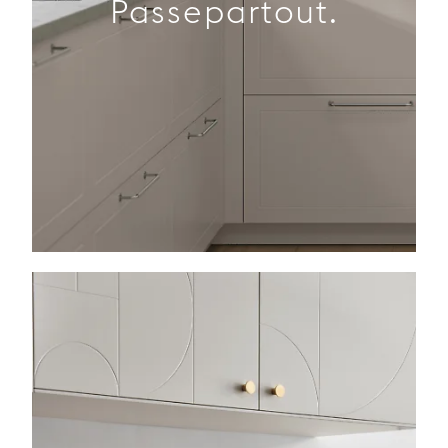
Passepartout.