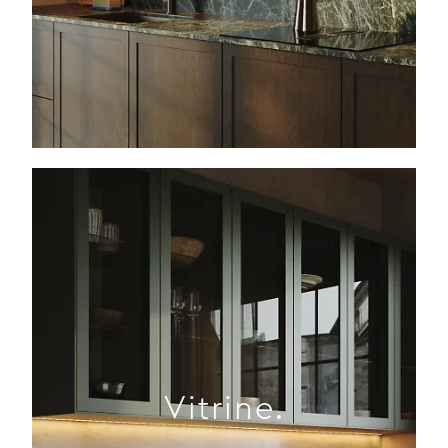
Vitrine.