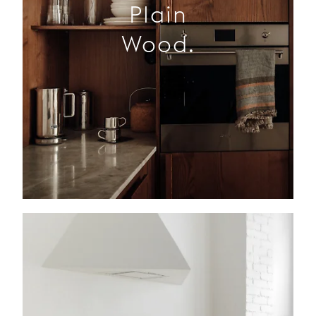
Plain
Wood.