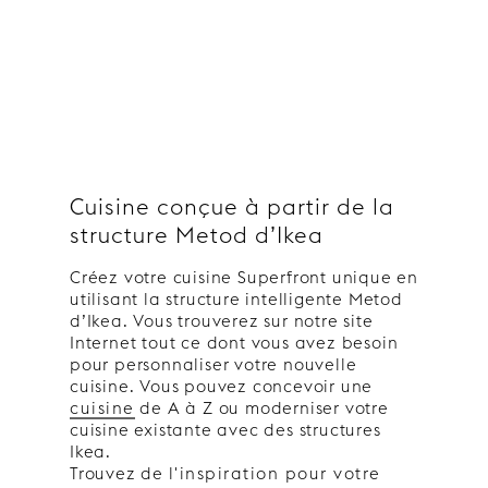
Cuisine conçue à partir de la
structure Metod d’Ikea
Créez votre cuisine Superfront unique en
utilisant la structure intelligente Metod
d’Ikea. Vous trouverez sur notre site
Internet tout ce dont vous avez besoin
pour personnaliser votre nouvelle
cuisine. Vous pouvez concevoir une
cuisine
de A à Z ou moderniser votre
cuisine existante avec des structures
Ikea.
Trouvez de
l'inspiration pour votre