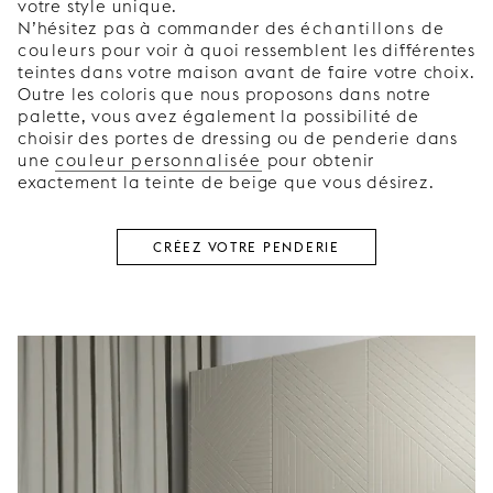
votre style unique.
N’hésitez pas à commander des
échantillons de
couleurs
pour voir à quoi ressemblent les différentes
teintes dans votre maison avant de faire votre choix.
Outre les coloris que nous proposons dans notre
palette, vous avez également la possibilité de
choisir des portes de dressing ou de penderie dans
une
couleur personnalisée
pour obtenir
exactement la teinte de beige que vous désirez.
CRÉEZ VOTRE PENDERIE