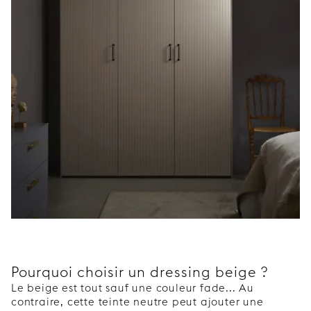
Pourquoi choisir un dressing beige ?
Le beige est tout sauf une couleur fade... Au
contraire, cette teinte neutre peut ajouter une