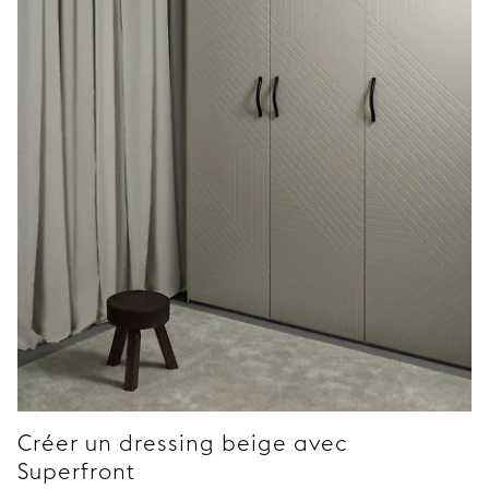
Créer un dressing beige avec
Superfront