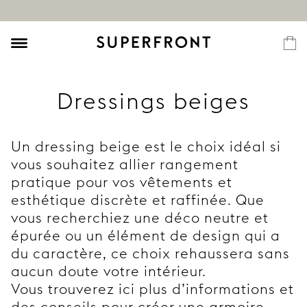
Dressings beiges
Un dressing beige est le choix idéal si
vous souhaitez allier rangement
pratique pour vos vêtements et
esthétique discrète et raffinée. Que
vous recherchiez une déco neutre et
épurée ou un élément de design qui a
du caractère, ce choix rehaussera sans
aucun doute votre intérieur.
Vous trouverez ici plus d’informations et
des conseils pour créer une armoire-