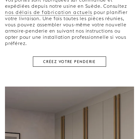
expédiées depuis notre usine en Suède. Consultez
nos délais de fabrication actuels
pour planifier
votre livraison. Une fois toutes les pièces réunies,
vous pouvez assembler vous-même votre nouvelle
armoire-penderie en suivant nos instructions ou
opter pour une installation professionnelle si vous
préférez.
CRÉEZ VOTRE PENDERIE