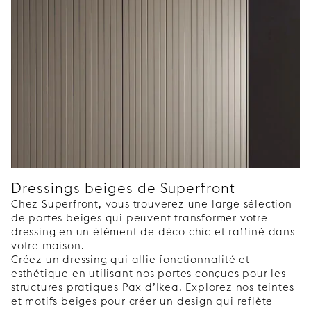
Dressings beiges de Superfront
Chez Superfront, vous trouverez une large sélection
de portes beiges qui peuvent transformer votre
dressing en un élément de déco chic et raffiné dans
votre maison.
Créez un dressing qui allie fonctionnalité et
esthétique en utilisant nos portes conçues pour les
structures pratiques Pax d’Ikea. Explorez nos teintes
et motifs beiges pour créer un design qui reflète