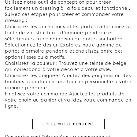
Utilisez notre outil de conception pour créer
facilement un dressing à la fois beau et fonctionnel.
Suivez ces étapes pour créer et commander votre
dressing :
Choisissez les dimensions et les portes Déterminez la
taille de vos structures d’armoire-penderie et
sélectionnez la combinaison de portes souhaitée.
Sélectionnez le design Explorez notre gamme de
portes d’armoire-penderie et choisissez entre des
options lisses ou à motifs.
Choisissez la couleur : Trouvez une teinte de beige
qui correspond à votre déco et à votre style.
Choisissez les poignées Ajoutez des poignées ou des
boutons pour donner une touche personnelle à votre
armoire-penderie.
Finalisez votre commande Ajoutez les produits de
votre choix au panier et validez votre commande en
ligne.
CRÉEZ VOTRE PENDERIE
Vos portes sont fabriquées sur commande et