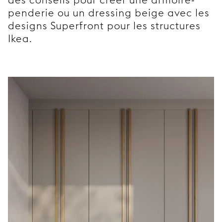
penderie ou un dressing beige avec les
designs Superfront pour les structures
Ikea.