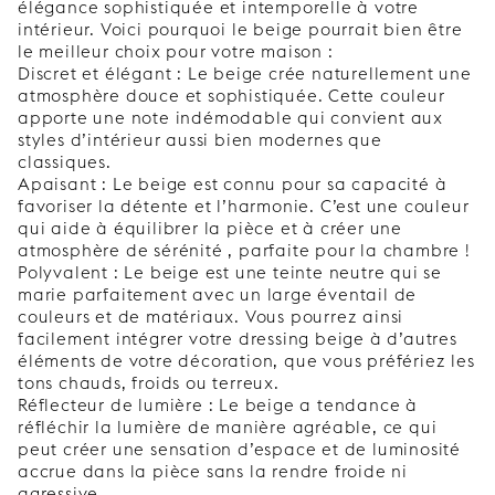
élégance sophistiquée et intemporelle à votre
intérieur. Voici pourquoi le beige pourrait bien être
le meilleur choix pour votre maison :
Discret et élégant : Le beige crée naturellement une
atmosphère douce et sophistiquée. Cette couleur
apporte une note indémodable qui convient aux
styles d’intérieur aussi bien modernes que
classiques.
Apaisant : Le beige est connu pour sa capacité à
favoriser la détente et l’harmonie. C’est une couleur
qui aide à équilibrer la pièce et à créer une
atmosphère de sérénité , parfaite pour la chambre !
Polyvalent : Le beige est une teinte neutre qui se
marie parfaitement avec un large éventail de
couleurs et de matériaux. Vous pourrez ainsi
facilement intégrer votre dressing beige à d’autres
éléments de votre décoration, que vous préfériez les
tons chauds, froids ou terreux.
Réflecteur de lumière : Le beige a tendance à
réfléchir la lumière de manière agréable, ce qui
peut créer une sensation d’espace et de luminosité
accrue dans la pièce sans la rendre froide ni
agressive.