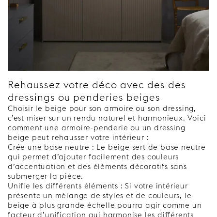
Rehaussez votre déco avec des des
dressings ou penderies beiges
Choisir le beige pour son armoire ou son dressing,
c’est miser sur un rendu naturel et harmonieux. Voici
comment une armoire-penderie ou un dressing
beige peut rehausser votre intérieur :
Crée une base neutre : Le beige sert de base neutre
qui permet d’ajouter facilement des couleurs
d’accentuation et des éléments décoratifs sans
submerger la pièce.
Unifie les différents éléments : Si votre intérieur
présente un mélange de styles et de couleurs, le
beige à plus grande échelle pourra agir comme un
facteur d’unification qui harmonise les différents