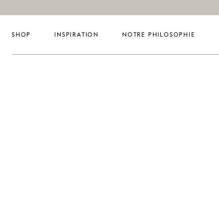
SHOP
INSPIRATION
NOTRE PHILOSOPHIE