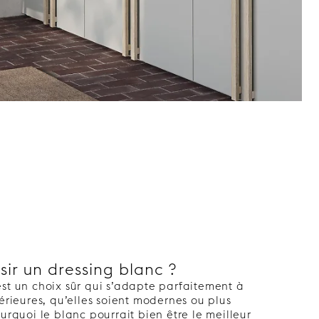
sir un dressing blanc ?
st un choix sûr qui s’adapte parfaitement à
térieures, qu’elles soient modernes ou plus
ourquoi le blanc pourrait bien être le meilleur