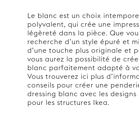
Le blanc est un choix intempore
polyvalent, qui crée une impres
légèreté dans la pièce. Que vou
recherche d’un style épuré et m
d’une touche plus originale et p
vous aurez la possibilité de crée
blanc parfaitement adapté à vot
Vous trouverez ici plus d’inform
conseils pour créer une penderi
dressing blanc avec les designs
pour les structures Ikea.