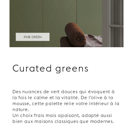
Curated greens
Des nuances de vert douces qui évoquent à
la fois le calme et la vitalité. De l’olive à la
mousse, cette palette relie votre intérieur à la
nature.
Un choix frais mais apaisant, adapté aussi
bien aux maisons classiques que modernes.