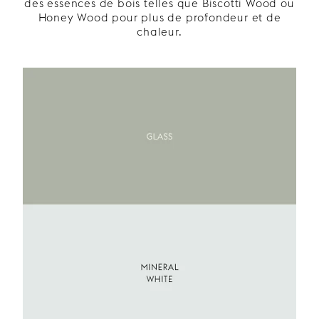
des essences de bois telles que Biscotti Wood ou
Honey Wood pour plus de profondeur et de
chaleur.