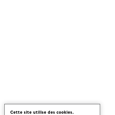
Cette site utilise des cookies.