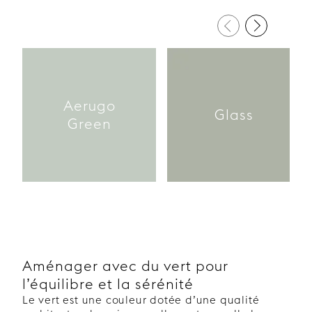
Aerugo
Glass
Green
Aménager avec du vert pour
l’équilibre et la sérénité
Le vert est une couleur dotée d’une qualité