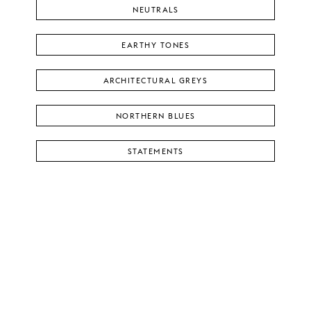
NEUTRALS
EARTHY TONES
ARCHITECTURAL GREYS
NORTHERN BLUES
STATEMENTS