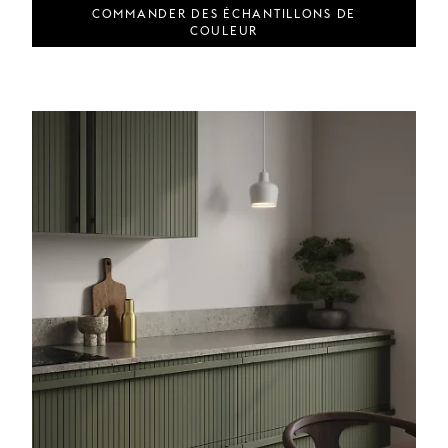
COMMANDER DES ÉCHANTILLONS DE
COULEUR