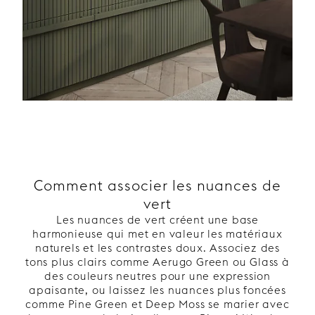
Comment associer les nuances de
vert
Les nuances de vert créent une base
harmonieuse qui met en valeur les matériaux
naturels et les contrastes doux. Associez des
tons plus clairs comme Aerugo Green ou Glass à
des couleurs neutres pour une expression
apaisante, ou laissez les nuances plus foncées
comme Pine Green et Deep Moss se marier avec