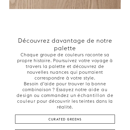
Découvrez davantage de notre
palette
Chaque groupe de couleurs raconte sa
propre histoire. Poursuivez votre voyage à
travers la palette et découvrez de
nouvelles nuances qui pourraient
correspondre à votre style.
Besoin d’aide pour trouver la bonne
combinaison ? Essayez notre
aide au
design
ou commandez un
échantillon de
couleur
pour découvrir les teintes dans la
réalité.
CURATED GREENS