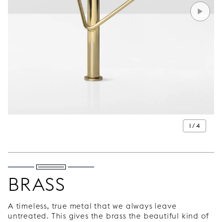
1 / 4
BRASS
A timeless, true metal that we always leave
untreated. This gives the brass the beautiful kind of