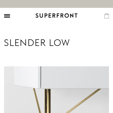
SLENDER LOW