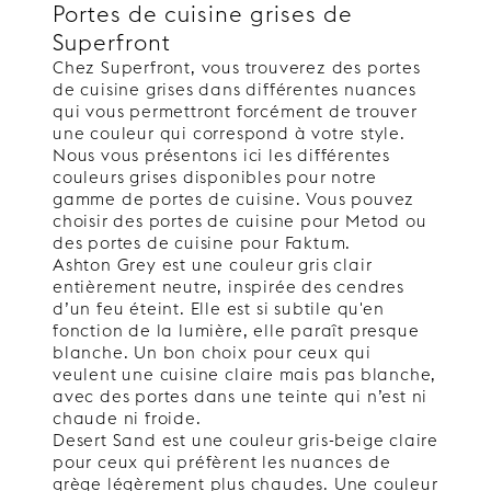
Portes de cuisine grises de
Superfront
Chez Superfront, vous trouverez des portes
de cuisine grises dans différentes nuances
qui vous permettront forcément de trouver
une couleur qui correspond à votre style.
Nous vous présentons ici les différentes
couleurs grises disponibles pour notre
gamme de portes de cuisine. Vous pouvez
choisir des portes de cuisine pour Metod ou
des portes de cuisine pour Faktum.
Ashton Grey est une couleur gris clair
entièrement neutre, inspirée des cendres
d’un feu éteint. Elle est si subtile qu'en
fonction de la lumière, elle paraît presque
blanche. Un bon choix pour ceux qui
veulent une cuisine claire mais pas blanche,
avec des portes dans une teinte qui n’est ni
chaude ni froide.
Desert Sand est une couleur gris-beige claire
pour ceux qui préfèrent les nuances de
grège légèrement plus chaudes. Une couleur