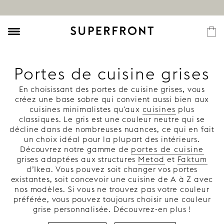
Portes de cuisine grises
En choisissant des portes de cuisine grises, vous
créez une base sobre qui convient aussi bien aux
cuisines minimalistes qu'aux
cuisines
plus
classiques. Le gris est une couleur neutre qui se
décline dans de nombreuses nuances, ce qui en fait
un choix idéal pour la plupart des intérieurs.
Découvrez notre gamme de
portes de cuisine
grises adaptées aux structures
Metod
et
Faktum
d’Ikea. Vous pouvez soit changer vos portes
existantes, soit concevoir une cuisine de A à Z avec
nos modèles. Si vous ne trouvez pas votre couleur
préférée, vous pouvez toujours choisir une couleur
grise personnalisée. Découvrez-en plus !