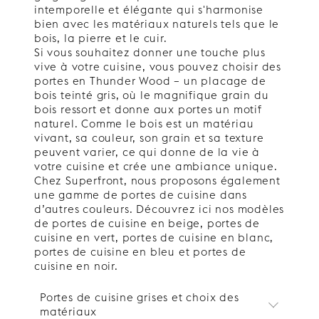
intemporelle et élégante qui s'harmonise
bien avec les matériaux naturels tels que le
bois, la pierre et le cuir.
Si vous souhaitez donner une touche plus
vive à votre cuisine, vous pouvez choisir des
portes en Thunder Wood – un placage de
bois teinté gris, où le magnifique grain du
bois ressort et donne aux portes un motif
naturel. Comme le bois est un matériau
vivant, sa couleur, son grain et sa texture
peuvent varier, ce qui donne de la vie à
votre cuisine et crée une ambiance unique.
Chez Superfront, nous proposons également
une gamme de portes de cuisine dans
d’autres couleurs. Découvrez ici nos modèles
de portes de cuisine en beige, portes de
cuisine en vert, portes de cuisine en blanc,
portes de cuisine en bleu et portes de
cuisine en noir.
Portes de cuisine grises et choix des
matériaux