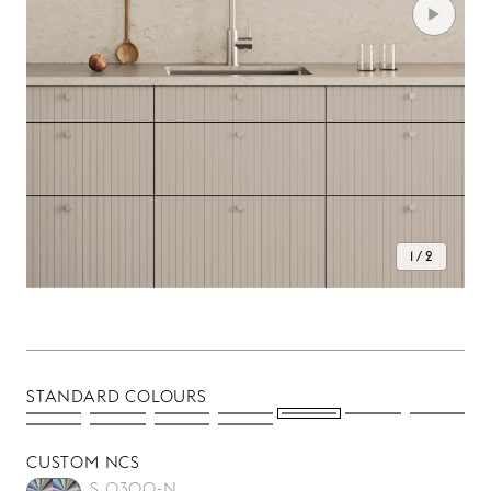
1 / 2
STANDARD COLOURS
CUSTOM NCS