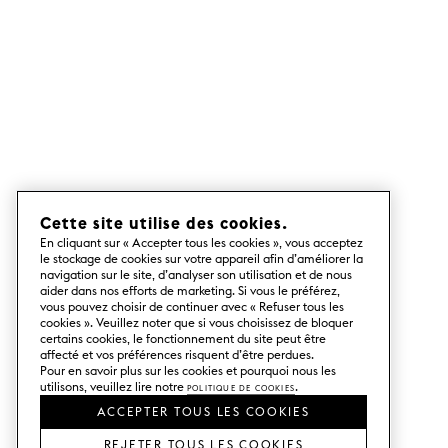
Cette site utilise des cookies.
En cliquant sur « Accepter tous les cookies », vous acceptez
le stockage de cookies sur votre appareil afin d’améliorer la
navigation sur le site, d’analyser son utilisation et de nous
aider dans nos efforts de marketing. Si vous le préférez,
vous pouvez choisir de continuer avec « Refuser tous les
cookies ». Veuillez noter que si vous choisissez de bloquer
certains cookies, le fonctionnement du site peut être
affecté et vos préférences risquent d’être perdues.
Pour en savoir plus sur les cookies et pourquoi nous les
utilisons, veuillez lire notre
Politique de cookies
.
ACCEPTER TOUS LES COOKIES
REJETER TOUS LES COOKIES