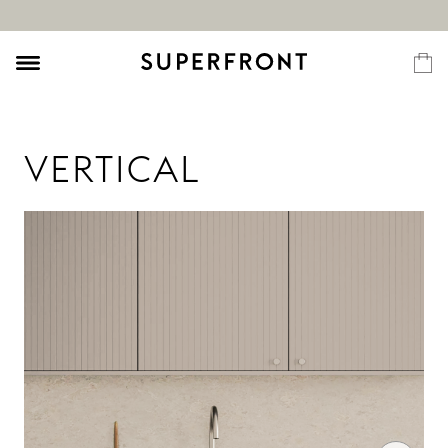
VERTICAL