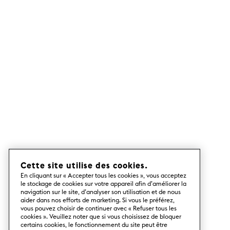
Cette site utilise des cookies.
En cliquant sur « Accepter tous les cookies », vous acceptez
le stockage de cookies sur votre appareil afin d’améliorer la
navigation sur le site, d’analyser son utilisation et de nous
aider dans nos efforts de marketing. Si vous le préférez,
vous pouvez choisir de continuer avec « Refuser tous les
cookies ». Veuillez noter que si vous choisissez de bloquer
certains cookies, le fonctionnement du site peut être