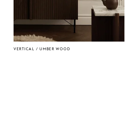
VERTICAL / Umber Wood