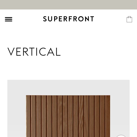
VERTICAL