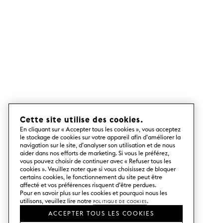
Cette site utilise des cookies.
En cliquant sur « Accepter tous les cookies », vous acceptez
le stockage de cookies sur votre appareil afin d’améliorer la
navigation sur le site, d’analyser son utilisation et de nous
aider dans nos efforts de marketing. Si vous le préférez,
vous pouvez choisir de continuer avec « Refuser tous les
cookies ». Veuillez noter que si vous choisissez de bloquer
certains cookies, le fonctionnement du site peut être
affecté et vos préférences risquent d’être perdues.
Pour en savoir plus sur les cookies et pourquoi nous les
utilisons, veuillez lire notre
Politique de cookies
.
ACCEPTER TOUS LES COOKIES