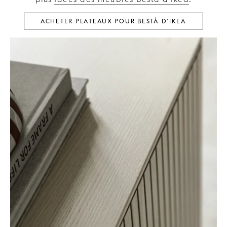
ACHETER PLATEAUX POUR BESTÅ D'IKEA