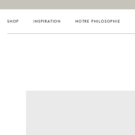
SHOP
INSPIRATION
NOTRE PHILOSOPHIE