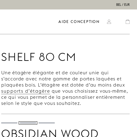
BEL / EUR
AIDE CONCEPTION
SHELF 80 CM
Une étagère élégante et de couleur unie qui
s’accorde avec notre gamme de portes laquées et
plaquées bois. L’étagère est dotée d’au moins deux
supports d’étagère
que vous choisissez vous-même,
ce qui vous permet de la personnaliser entièrement
selon le style que vous souhaitez.
OBSIDIAN WOOD