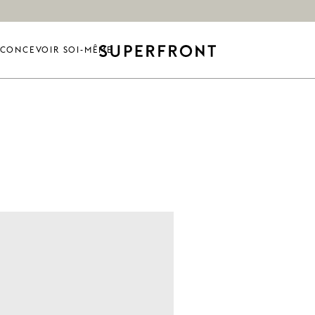
CONCEVOIR SOI-MÊME