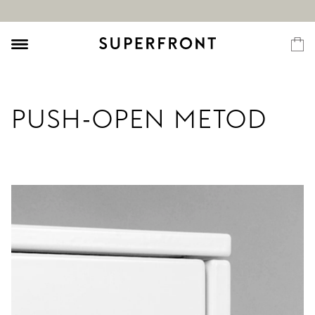
PUSH-OPEN METOD