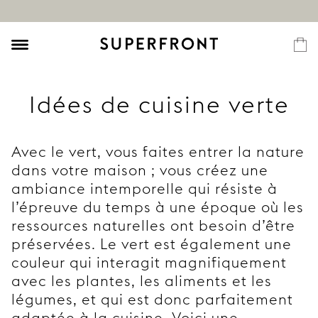
Idées de cuisine verte
Avec le vert, vous faites entrer la nature
dans votre maison ; vous créez une
ambiance intemporelle qui résiste à
l’épreuve du temps à une époque où les
ressources naturelles ont besoin d’être
préservées. Le vert est également une
couleur qui interagit magnifiquement
avec les plantes, les aliments et les
légumes, et qui est donc parfaitement
adaptée à la cuisine. Voici une