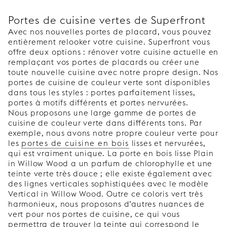
Portes de cuisine vertes de Superfront
Avec nos nouvelles portes de placard, vous pouvez
entièrement relooker votre cuisine. Superfront vous
offre deux options : rénover votre cuisine actuelle en
remplaçant vos portes de placards ou créer une
toute nouvelle cuisine avec notre propre design. Nos
portes de cuisine de couleur verte sont disponibles
dans tous les styles : portes parfaitement lisses,
portes à motifs différents et portes nervurées.
Nous proposons une large gamme de portes de
cuisine de couleur verte dans différents tons. Par
exemple, nous avons notre propre couleur verte pour
les
portes de cuisine en bois
lisses et nervurées,
qui est vraiment unique. La porte en bois lisse Plain
in Willow Wood a un parfum de chlorophylle et une
teinte verte très douce ; elle existe également avec
des lignes verticales sophistiquées avec le modèle
Vertical in Willow Wood. Outre ce coloris vert très
harmonieux, nous proposons d’autres nuances de
vert pour nos portes de cuisine, ce qui vous
permettra de trouver la teinte qui correspond le