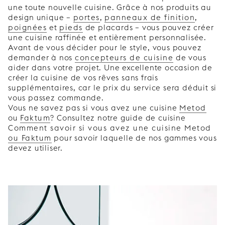
une toute nouvelle cuisine. Grâce à nos produits au
design unique –
portes
,
panneaux de finition
,
poignées
et
pieds
de placards – vous pouvez créer
une cuisine raffinée et entièrement personnalisée.
Avant de vous décider pour le style, vous pouvez
demander à nos
concepteurs de cuisine
de vous
aider dans votre projet. Une excellente occasion de
créer la cuisine de vos rêves sans frais
supplémentaires, car le prix du service sera déduit si
vous passez commande.
Vous ne savez pas si vous avez une cuisine
Metod
ou
Faktum
? Consultez notre guide de cuisine
Comment savoir si vous avez une cuisine Metod
ou Faktum
pour savoir laquelle de nos gammes vous
devez utiliser.