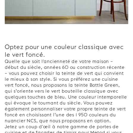
Optez pour une couleur classique avec
le vert foncé.
Quelle que soit l'ancienneté de votre maison –
début du siècle, années 60 ou construction récente
– vous pouvez choisir la teinte de vert qui convient
le mieux à son style. Si vous préférez une cuisine
vert foncé, nous proposons la teinte Bottle Green,
qui s’oriente vers le vert bouteille classique avec
quelques touches de bleu. Une couleur intemporelle
qui évoque le tournant du siècle. Vous pouvez
également personnaliser votre propre teinte de vert
foncé en choisissant l’une des 1 950 couleurs du
nuancier NCS, que nous proposons en option.
Jetez un coup d'œil à notre gamme de portes de
cuisine et de façades de tiroirs pour Metod si vous