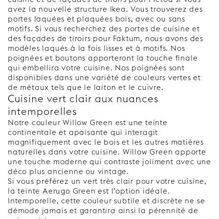
avez la nouvelle structure Ikea. Vous trouverez des
portes laquées et plaquées bois, avec ou sans
motifs. Si vous recherchez des portes de cuisine et
des façades de tiroirs pour Faktum, nous avons des
modèles laqués à la fois lisses et à motifs. Nos
poignées et boutons apporteront la touche finale
qui embellira votre cuisine. Nos poignées sont
disponibles dans une variété de couleurs vertes et
de métaux tels que le laiton et le cuivre.
Cuisine vert clair aux nuances
intemporelles
Notre couleur Willow Green est une teinte
continentale et apaisante qui interagit
magnifiquement avec le bois et les autres matières
naturelles dans votre cuisine. Willow Green apporte
une touche moderne qui contraste joliment avec une
déco plus ancienne ou vintage.
Si vous préférez un vert très clair pour votre cuisine,
la teinte Aerugo Green est l’option idéale.
Intemporelle, cette couleur subtile et discrète ne se
démode jamais et garantira ainsi la pérennité de