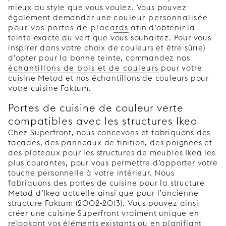
mieux au style que vous voulez. Vous pouvez
également demander une
couleur personnalisée
pour vos portes de placards
afin d’obtenir la
teinte exacte du vert que vous souhaitez. Pour vous
inspirer dans votre choix de couleurs et être sûr(e)
d’opter pour la bonne teinte, commandez nos
échantillons de bois et de couleurs
pour votre
cuisine Metod et nos échantillons de couleurs pour
votre cuisine Faktum.
Portes de cuisine de couleur verte
compatibles avec les structures Ikea
Chez Superfront, nous concevons et fabriquons des
façades, des panneaux de finition, des poignées et
des plateaux pour les structures de meubles Ikea les
plus courantes, pour vous permettre d’apporter votre
touche personnelle à votre intérieur. Nous
fabriquons des portes de cuisine pour la structure
Metod d’Ikea actuelle ainsi que pour l’ancienne
structure Faktum (2002-2013). Vous pouvez ainsi
créer une cuisine Superfront vraiment unique en
relookant vos éléments existants ou en planifiant