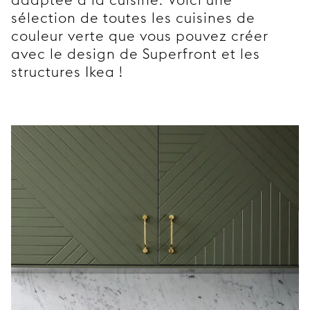
sélection de toutes les cuisines de
couleur verte que vous pouvez créer
avec le design de Superfront et les
structures Ikea !