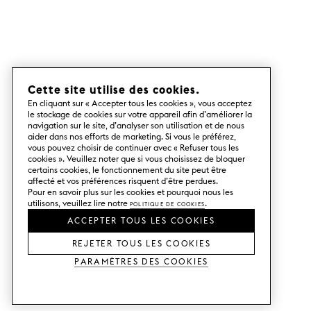
Cette site utilise des cookies.
En cliquant sur « Accepter tous les cookies », vous acceptez
le stockage de cookies sur votre appareil afin d’améliorer la
navigation sur le site, d’analyser son utilisation et de nous
aider dans nos efforts de marketing. Si vous le préférez,
vous pouvez choisir de continuer avec « Refuser tous les
cookies ». Veuillez noter que si vous choisissez de bloquer
certains cookies, le fonctionnement du site peut être
affecté et vos préférences risquent d’être perdues.
Pour en savoir plus sur les cookies et pourquoi nous les
utilisons, veuillez lire notre
Politique de cookies
.
ACCEPTER TOUS LES COOKIES
REJETER TOUS LES COOKIES
Paramètres des cookies