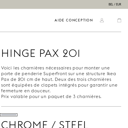
BEL / EUR
AIDE CONCEPTION
HINGE PAX 201
Voici les charnières nécessaires pour monter une
porte de penderie Superfront sur une structure Ikea
Pax de 201 cm de haut. Deux des trois charnières
sont équipées de clapets intégrés pour garantir une
fermeture en douceur.
Prix valable pour un paquet de 3 charnières.
CHROME / STEEL