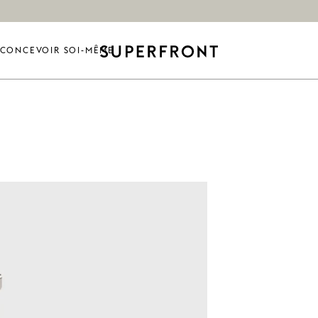
CONCEVOIR SOI-MÊME