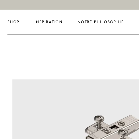
SHOP
INSPIRATION
NOTRE PHILOSOPHIE